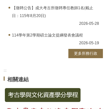
【徵聘公告】成大考古所徵聘專任教師1名(截止
日：115年8月20日)
2026-05-28
114學年第2學期碩士論文提綱發表會議程
2026-05-19
更多所務行政
:::
相關連結