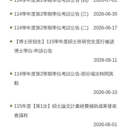
114學年度第2學期學位考試公告 (四)
2026-07-01
114學年度第2學期學位考試公告 (三)
2026-06-30
114學年度第2學期學位考試公告 (二)
2026-06-17
【博士班招生】115學年度碩士班研究生逕行修讀
博士學位-申請公告
2026-06-11
114學年度第2學期學位考試公告-部分場次時間異
動
2026-06-10
115年度【第1次】碩士論文計畫經費補助成果發表
會議程
2026-06-01