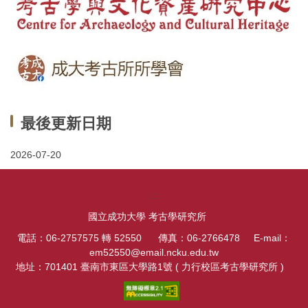
最後更新日期
2026-07-20
:::
國立成功大學 考古學研究所
電話：06-2757575 轉 52550 傳真：06-2766478 E-mail：
em52550@email.ncku.edu.tw
地址：701401 臺南市東區大學路1號 ( 力行校區考古學研究所 )