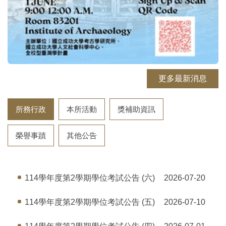
更多最新消息
所務行政
本所活動
獎補助資訊
榮譽事蹟
其他公告
114學年度第2學期學位考試公告 (六)
2026-07-20
114學年度第2學期學位考試公告 (五)
2026-07-10