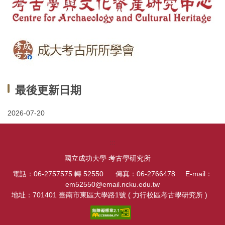
最後更新日期
2026-07-20
:::
國立成功大學 考古學研究所
電話：06-2757575 轉 52550 傳真：06-2766478 E-mail：
em52550@email.ncku.edu.tw
地址：701401 臺南市東區大學路1號 ( 力行校區考古學研究所 )