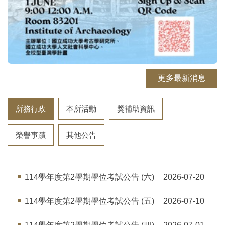
更多最新消息
所務行政
本所活動
獎補助資訊
榮譽事蹟
其他公告
114學年度第2學期學位考試公告 (六)
2026-07-20
114學年度第2學期學位考試公告 (五)
2026-07-10