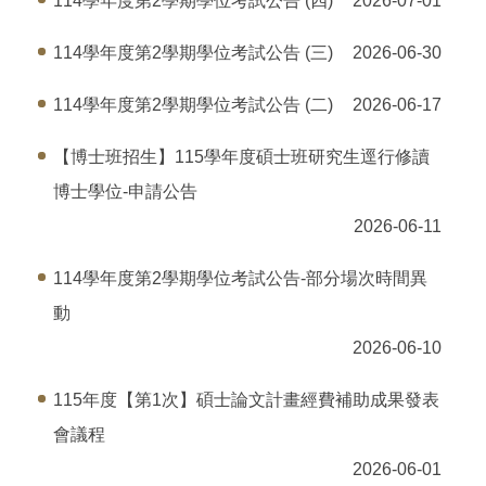
114學年度第2學期學位考試公告 (四)
2026-07-01
114學年度第2學期學位考試公告 (三)
2026-06-30
114學年度第2學期學位考試公告 (二)
2026-06-17
【博士班招生】115學年度碩士班研究生逕行修讀
博士學位-申請公告
2026-06-11
114學年度第2學期學位考試公告-部分場次時間異
動
2026-06-10
115年度【第1次】碩士論文計畫經費補助成果發表
會議程
2026-06-01