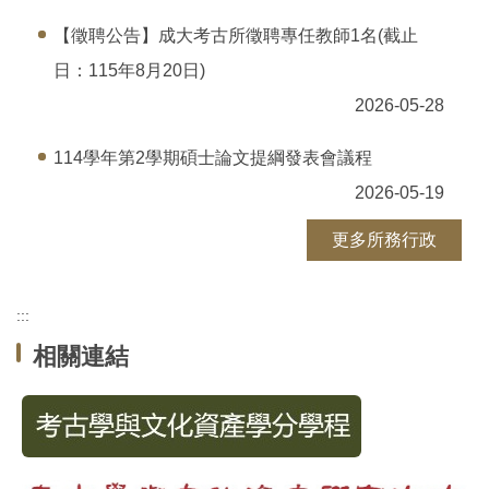
【徵聘公告】成大考古所徵聘專任教師1名(截止
日：115年8月20日)
2026-05-28
114學年第2學期碩士論文提綱發表會議程
2026-05-19
更多所務行政
:::
相關連結