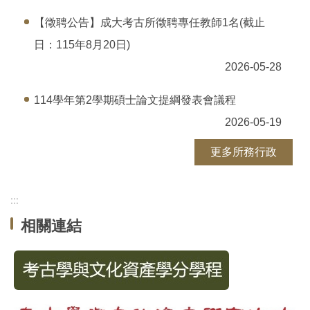
【徵聘公告】成大考古所徵聘專任教師1名(截止
日：115年8月20日)
2026-05-28
114學年第2學期碩士論文提綱發表會議程
2026-05-19
更多所務行政
:::
相關連結