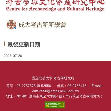
最後更新日期
2026-07-20
:::
國立成功大學 考古學研究所
電話：06-2757575 轉 52550 傳真：06-2766478 E-mail：
em52550@email.ncku.edu.tw
地址：701401 臺南市東區大學路1號 ( 力行校區考古學研究所 )