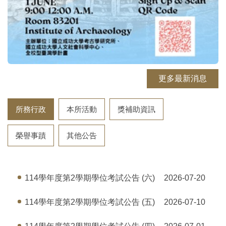
更多最新消息
所務行政
本所活動
獎補助資訊
榮譽事蹟
其他公告
114學年度第2學期學位考試公告 (六)
2026-07-20
114學年度第2學期學位考試公告 (五)
2026-07-10