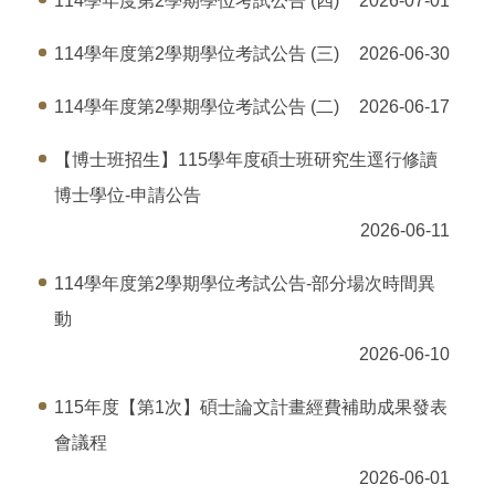
114學年度第2學期學位考試公告 (四)
2026-07-01
114學年度第2學期學位考試公告 (三)
2026-06-30
114學年度第2學期學位考試公告 (二)
2026-06-17
【博士班招生】115學年度碩士班研究生逕行修讀
博士學位-申請公告
2026-06-11
114學年度第2學期學位考試公告-部分場次時間異
動
2026-06-10
115年度【第1次】碩士論文計畫經費補助成果發表
會議程
2026-06-01