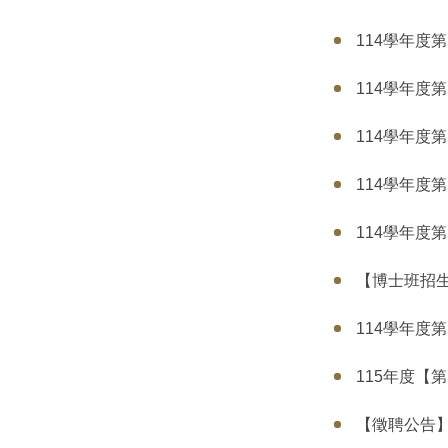
114學年度第
114學年度第
114學年度第
114學年度第
114學年度第
【博士班招生
114學年度
115年度【
【徵聘公告】