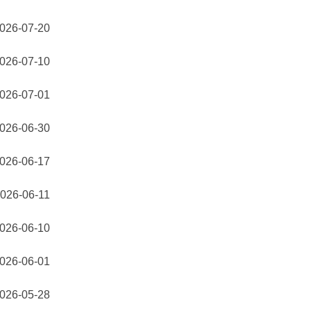
026-07-20
026-07-10
026-07-01
026-06-30
026-06-17
026-06-11
026-06-10
026-06-01
026-05-28