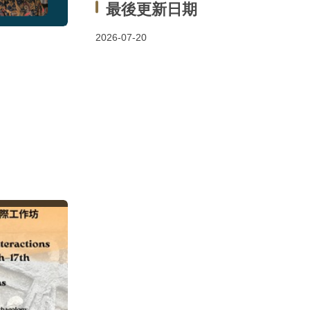
最後更新日期
2026-07-20