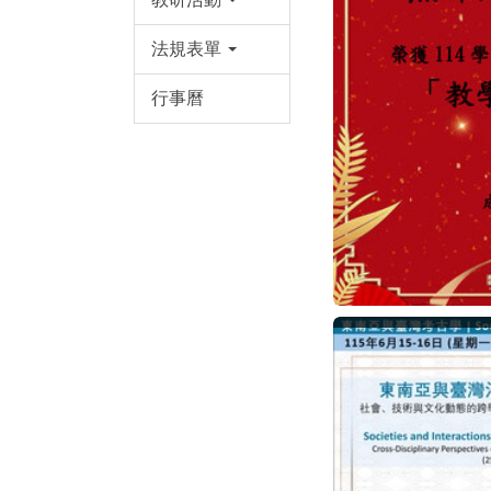
法規表單
行事曆