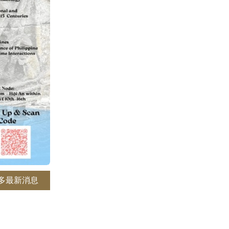
多最新消息