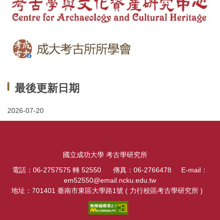
最後更新日期
2026-07-20
:::
國立成功大學 考古學研究所
電話：06-2757575 轉 52550 傳真：06-2766478 E-mail：
em52550@email.ncku.edu.tw
地址：701401 臺南市東區大學路1號 ( 力行校區考古學研究所 )