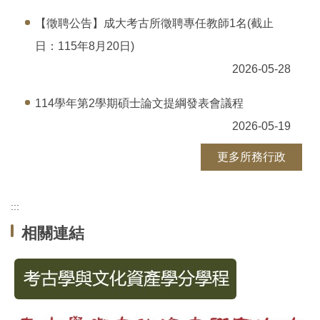
【徵聘公告】成大考古所徵聘專任教師1名(截止
日：115年8月20日)
2026-05-28
114學年第2學期碩士論文提綱發表會議程
2026-05-19
更多所務行政
:::
相關連結