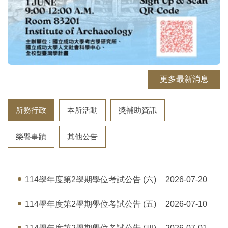
更多最新消息
所務行政
本所活動
獎補助資訊
榮譽事蹟
其他公告
114學年度第2學期學位考試公告 (六)
2026-07-20
114學年度第2學期學位考試公告 (五)
2026-07-10