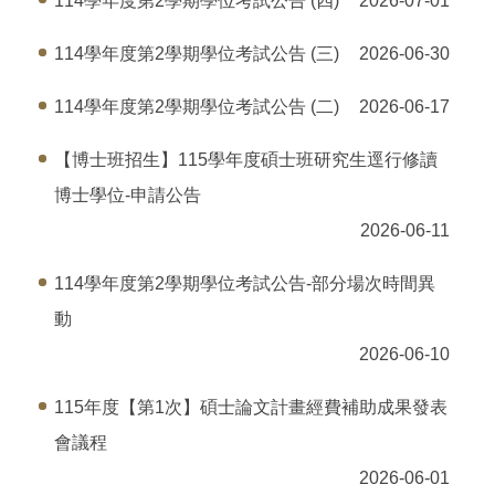
114學年度第2學期學位考試公告 (四)
2026-07-01
114學年度第2學期學位考試公告 (三)
2026-06-30
114學年度第2學期學位考試公告 (二)
2026-06-17
【博士班招生】115學年度碩士班研究生逕行修讀
博士學位-申請公告
2026-06-11
114學年度第2學期學位考試公告-部分場次時間異
動
2026-06-10
115年度【第1次】碩士論文計畫經費補助成果發表
會議程
2026-06-01