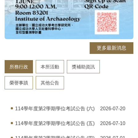
更多最新消息
所務行政
本所活動
獎補助資訊
榮譽事蹟
其他公告
114學年度第2學期學位考試公告 (六)
2026-07-20
114學年度第2學期學位考試公告 (五)
2026-07-10