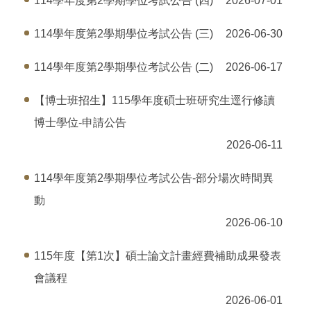
114學年度第2學期學位考試公告 (四)
2026-07-01
114學年度第2學期學位考試公告 (三)
2026-06-30
114學年度第2學期學位考試公告 (二)
2026-06-17
【博士班招生】115學年度碩士班研究生逕行修讀
博士學位-申請公告
2026-06-11
114學年度第2學期學位考試公告-部分場次時間異
動
2026-06-10
115年度【第1次】碩士論文計畫經費補助成果發表
會議程
2026-06-01