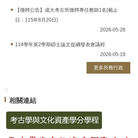
【徵聘公告】成大考古所徵聘專任教師1名(截止
日：115年8月20日)
2026-05-28
114學年第2學期碩士論文提綱發表會議程
2026-05-19
更多所務行政
:::
相關連結