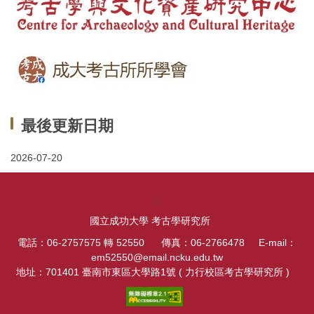
最後更新日期
2026-07-20
:::
國立成功大學 考古學研究所
電話：06-2757575 轉 52550 傳真：06-2766478 E-mail：
em52550@email.ncku.edu.tw
地址：701401 臺南市東區大學路1號 ( 力行校區考古學研究所 )