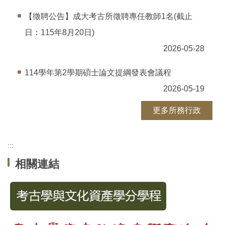
【徵聘公告】成大考古所徵聘專任教師1名(截止
日：115年8月20日)
2026-05-28
114學年第2學期碩士論文提綱發表會議程
2026-05-19
更多所務行政
:::
相關連結