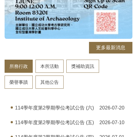
更多最新消息
所務行政
本所活動
獎補助資訊
榮譽事蹟
其他公告
114學年度第2學期學位考試公告 (六)
2026-07-20
114學年度第2學期學位考試公告 (五)
2026-07-10