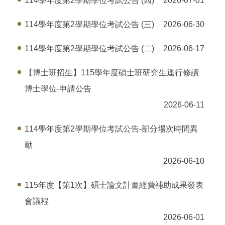
114學年度第2學期學位考試公告 (四)
2026-07-01
114學年度第2學期學位考試公告 (三)
2026-06-30
114學年度第2學期學位考試公告 (二)
2026-06-17
【博士班招生】115學年度碩士班研究生逕行修讀
博士學位-申請公告
2026-06-11
114學年度第2學期學位考試公告-部分場次時間異
動
2026-06-10
115年度【第1次】碩士論文計畫經費補助成果發表
會議程
2026-06-01