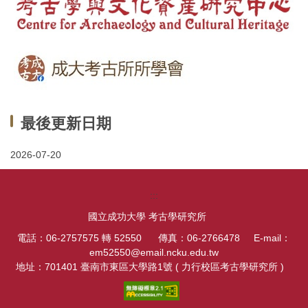
最後更新日期
2026-07-20
:::
國立成功大學 考古學研究所
電話：06-2757575 轉 52550 傳真：06-2766478 E-mail：
em52550@email.ncku.edu.tw
地址：701401 臺南市東區大學路1號 ( 力行校區考古學研究所 )