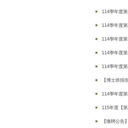
114學年度第
114學年度第
114學年度第
114學年度第
114學年度第
【博士班招生
114學年度
115年度【
【徵聘公告】