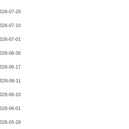
026-07-20
026-07-10
026-07-01
026-06-30
026-06-17
026-06-11
026-06-10
026-06-01
026-05-28