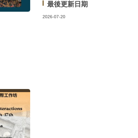
最後更新日期
2026-07-20