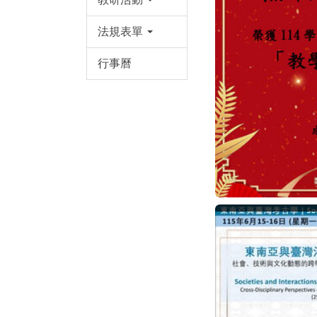
法規表單
行事曆