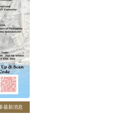
多最新消息