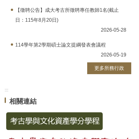
【徵聘公告】成大考古所徵聘專任教師1名(截止
日：115年8月20日)
2026-05-28
114學年第2學期碩士論文提綱發表會議程
2026-05-19
更多所務行政
:::
相關連結