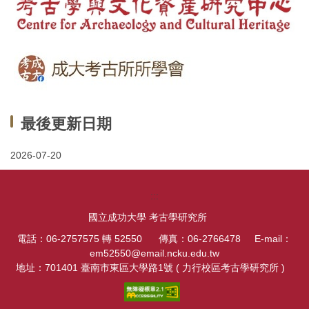
最後更新日期
2026-07-20
:::
國立成功大學 考古學研究所
電話：06-2757575 轉 52550 傳真：06-2766478 E-mail：
em52550@email.ncku.edu.tw
地址：701401 臺南市東區大學路1號 ( 力行校區考古學研究所 )