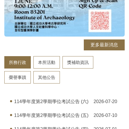
更多最新消息
所務行政
本所活動
獎補助資訊
榮譽事蹟
其他公告
114學年度第2學期學位考試公告 (六)
2026-07-20
114學年度第2學期學位考試公告 (五)
2026-07-10