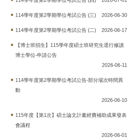
114學年度第2學期學位考試公告 (四)
2026-07-01
114學年度第2學期學位考試公告 (三)
2026-06-30
114學年度第2學期學位考試公告 (二)
2026-06-17
【博士班招生】115學年度碩士班研究生逕行修讀
博士學位-申請公告
2026-06-11
114學年度第2學期學位考試公告-部分場次時間異
動
2026-06-10
115年度【第1次】碩士論文計畫經費補助成果發表
會議程
2026-06-01