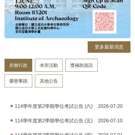
更多最新消息
所務行政
本所活動
獎補助資訊
榮譽事蹟
其他公告
114學年度第2學期學位考試公告 (六)
2026-07-20
114學年度第2學期學位考試公告 (五)
2026-07-10