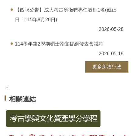
【徵聘公告】成大考古所徵聘專任教師1名(截止
日：115年8月20日)
2026-05-28
114學年第2學期碩士論文提綱發表會議程
2026-05-19
更多所務行政
:::
相關連結