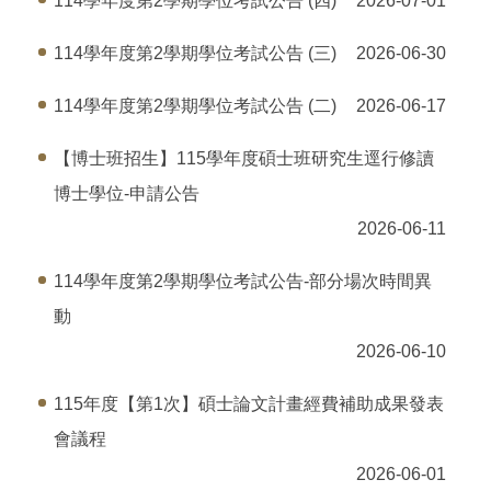
114學年度第2學期學位考試公告 (四)
2026-07-01
114學年度第2學期學位考試公告 (三)
2026-06-30
114學年度第2學期學位考試公告 (二)
2026-06-17
【博士班招生】115學年度碩士班研究生逕行修讀
博士學位-申請公告
2026-06-11
114學年度第2學期學位考試公告-部分場次時間異
動
2026-06-10
115年度【第1次】碩士論文計畫經費補助成果發表
會議程
2026-06-01