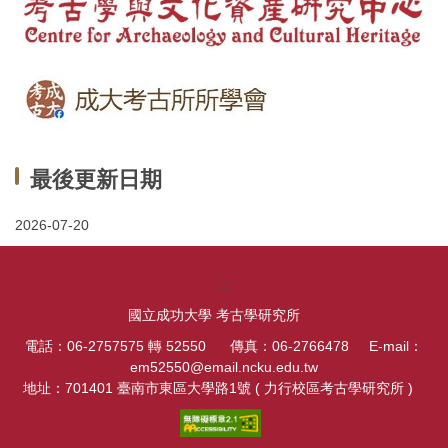
最後更新日期
2026-07-20
:::
國立成功大學 考古學研究所
電話：06-2757575 轉 52550 傳真：06-2766478 E-mail：
em52550@email.ncku.edu.tw
地址：701401 臺南市東區大學路1號 ( 力行校區考古學研究所 )