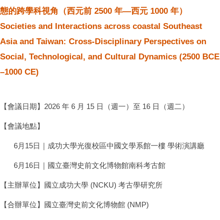
態的跨學科視角（西元前 2500 年—西元 1000 年）
法規表單
Societies and Interactions across coastal Southeast
行事曆
Asia and Taiwan: Cross-Disciplinary Perspectives on
Social, Technological, and Cultural Dynamics (2500 BCE
–1000 CE)
【會議日期】2026 年 6 月 15 日（週一）至 16 日（週二）
【會議地點】
6月15日｜成功大學光復校區中國文學系館一樓 學術演講廳
6月16日｜國立臺灣史前文化博物館南科考古館
【主辦單位】國立成功大學 (NCKU) 考古學研究所
【合辦單位】國立臺灣史前文化博物館 (NMP)