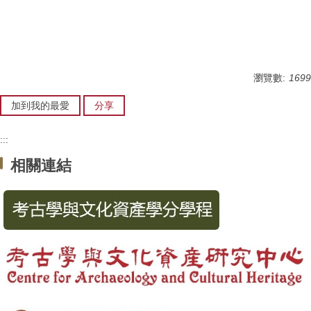
瀏覽數:
1699
加到我的最愛
分享
:::
相關連結